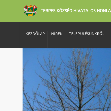
KEZDŐLAP
HÍREK
TELEPÜLÉSÜNKRŐL