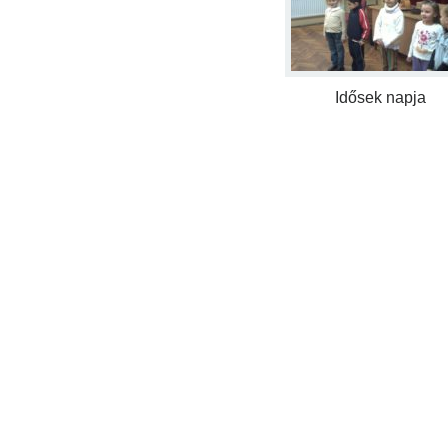
Idősek napja