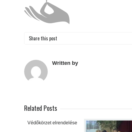
Share this post
Written by
Related Posts
Védőkörzet elrendelése