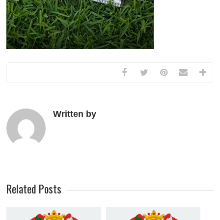
Written by
Related Posts