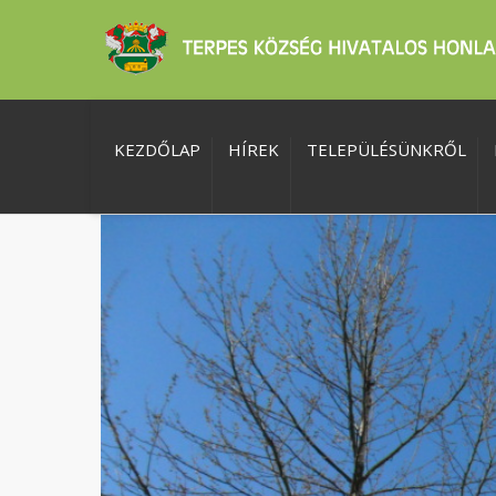
KEZDŐLAP
HÍREK
TELEPÜLÉSÜNKRŐL