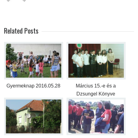
Related Posts
Gyermeknap 2016.05.28
Március 15.-e és a
Dzsungel Könyve