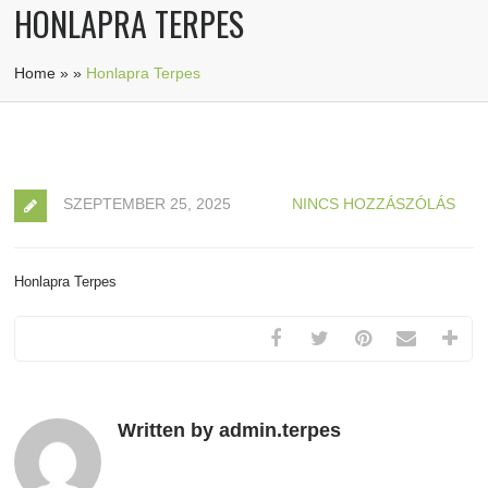
HONLAPRA TERPES
Home
»
»
Honlapra Terpes
SZEPTEMBER 25, 2025
NINCS HOZZÁSZÓLÁS
Honlapra Terpes
Written by admin.terpes