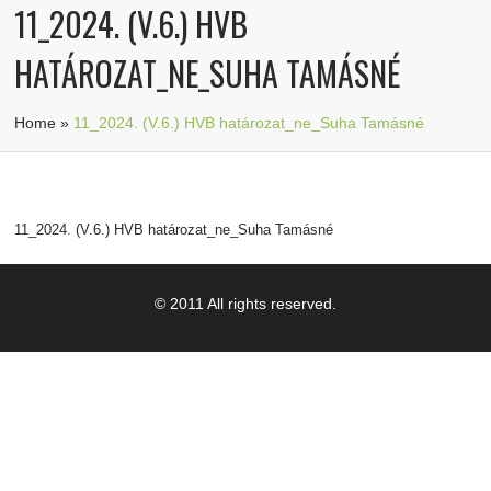
11_2024. (V.6.) HVB
HATÁROZAT_NE_SUHA TAMÁSNÉ
Home
»
11_2024. (V.6.) HVB határozat_ne_Suha Tamásné
11_2024. (V.6.) HVB határozat_ne_Suha Tamásné
© 2011 All rights reserved.