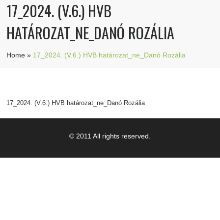
17_2024. (V.6.) HVB
HATÁROZAT_NE_DANÓ ROZÁLIA
Home
»
17_2024. (V.6.) HVB határozat_ne_Danó Rozália
17_2024. (V.6.) HVB határozat_ne_Danó Rozália
© 2011 All rights reserved.