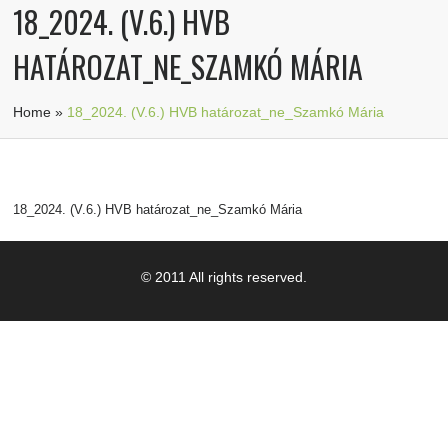
18_2024. (V.6.) HVB
HATÁROZAT_NE_SZAMKÓ MÁRIA
Home
»
18_2024. (V.6.) HVB határozat_ne_Szamkó Mária
18_2024. (V.6.) HVB határozat_ne_Szamkó Mária
© 2011 All rights reserved.