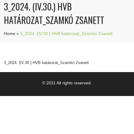
3_2024. (IV.30.) HVB
HATÁROZAT_SZAMKÓ ZSANETT
Home
»
3_2024. (IV.30.) HVB határozat_Szamkó Zsanett
3_2024. (IV.30.) HVB határozat_Szamkó Zsanett
© 2011 All rights reserved.