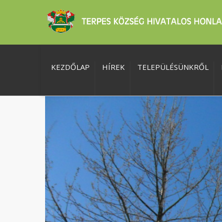
KEZDŐLAP
HÍREK
TELEPÜLÉSÜNKRŐL