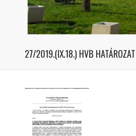
27/2019.(IX.18.) HVB HATÁROZAT