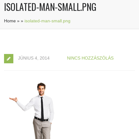
ISOLATED-MAN-SMALL.PNG
Home
»
»
isolated-man-small.png
JÚNIUS 4, 2014
NINCS HOZZÁSZÓLÁS