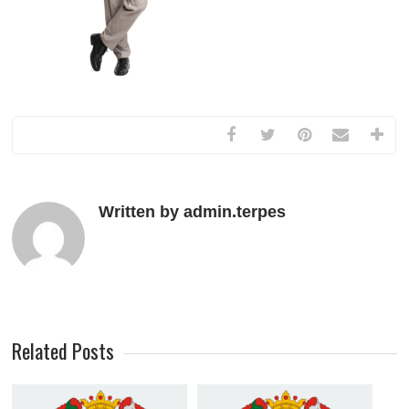
Written by admin.terpes
Related Posts