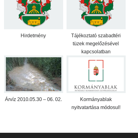
Hirdetmény
Tájékoztató szabadtéri
tüzek megelőzésével
kapcsolatban
Árvíz 2010.05.30 – 06. 02.
Kormányablak
nyitvatartása módosul!