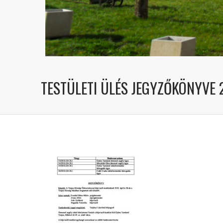
TESTÜLETI ÜLÉS JEGYZŐKÖNYVE 2