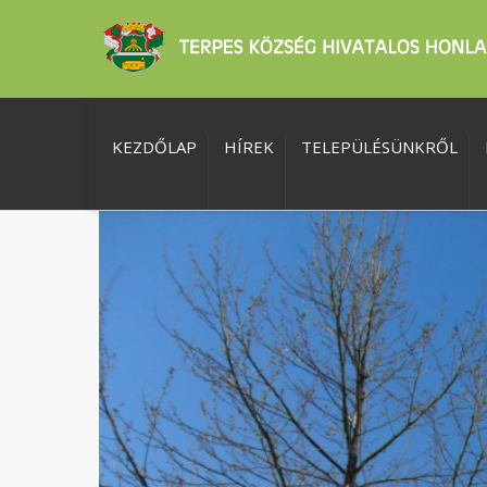
KEZDŐLAP
HÍREK
TELEPÜLÉSÜNKRŐL