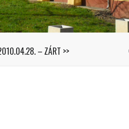
010.04.28. – ZÁRT >>