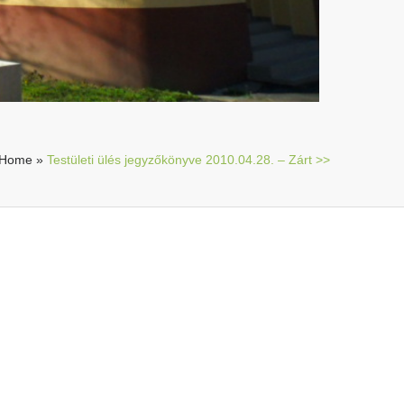
Home
»
Testületi ülés jegyzőkönyve 2010.04.28. – Zárt >>