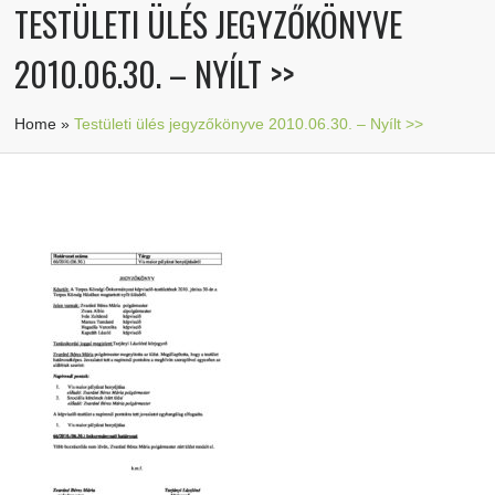
TESTÜLETI ÜLÉS JEGYZŐKÖNYVE
2010.06.30. – NYÍLT >>
Home
»
Testületi ülés jegyzőkönyve 2010.06.30. – Nyílt >>