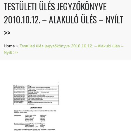
TESTÜLETI ÜLÉS JEGYZŐKÖNYVE
2010.10.12. – ALAKULÓ ÜLÉS – NYÍLT
>>
Home
»
Testületi ülés jegyzőkönyve 2010.10.12. – Alakuló ülés –
Nyílt >>