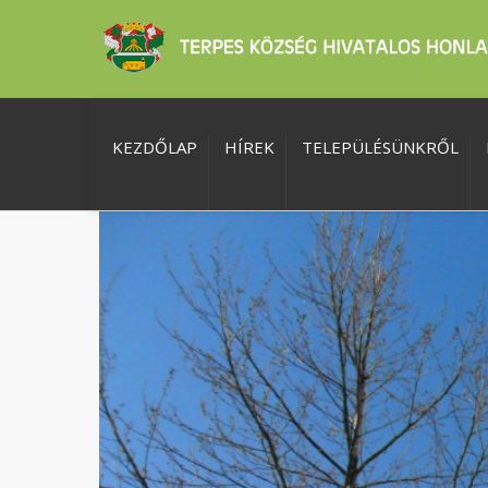
KEZDŐLAP
HÍREK
TELEPÜLÉSÜNKRŐL