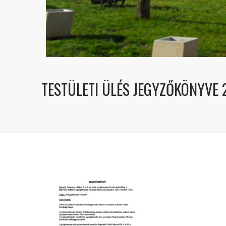
TESTÜLETI ÜLÉS JEGYZŐKÖNYVE 2