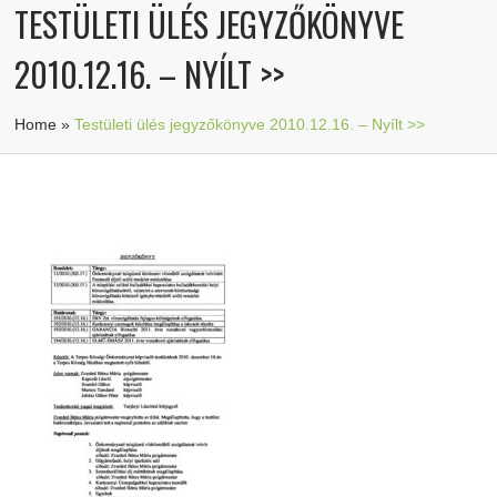
TESTÜLETI ÜLÉS JEGYZŐKÖNYVE
2010.12.16. – NYÍLT >>
Home
»
Testületi ülés jegyzőkönyve 2010.12.16. – Nyílt >>