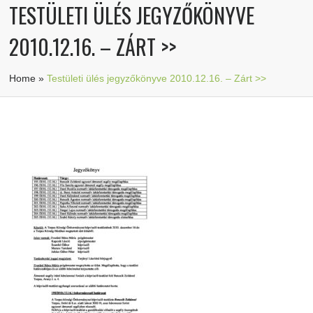
TESTÜLETI ÜLÉS JEGYZŐKÖNYVE
2010.12.16. – ZÁRT >>
Home
»
Testületi ülés jegyzőkönyve 2010.12.16. – Zárt >>