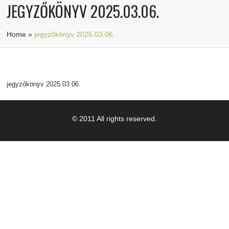
JEGYZŐKÖNYV 2025.03.06.
Home
»
jegyzőkönyv 2025.03.06.
jegyzőkönyv 2025.03.06.
© 2011 All rights reserved.