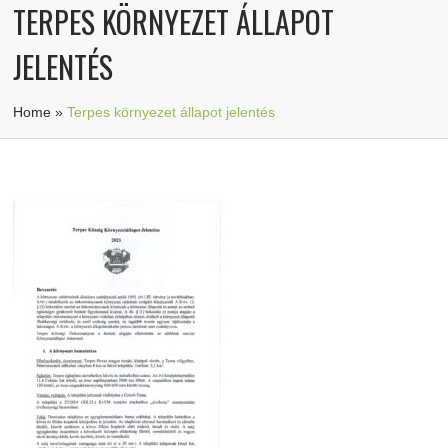
TERPES KÖRNYEZET ÁLLAPOT
JELENTÉS
Home
»
Terpes környezet állapot jelentés