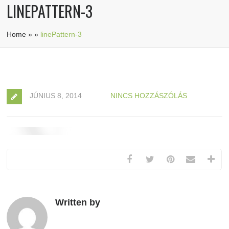
LINEPATTERN-3
Home
»
»
linePattern-3
JÚNIUS 8, 2014
NINCS HOZZÁSZÓLÁS
Written by