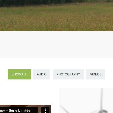
SHOW ALL
AUDIO
PHOTOGRAPHY
VIDEOS