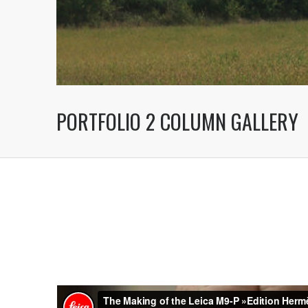
PORTFOLIO 2 COLUMN GALLERY