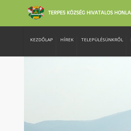
KEZDŐLAP
HÍREK
TELEPÜLÉSÜNKRŐL