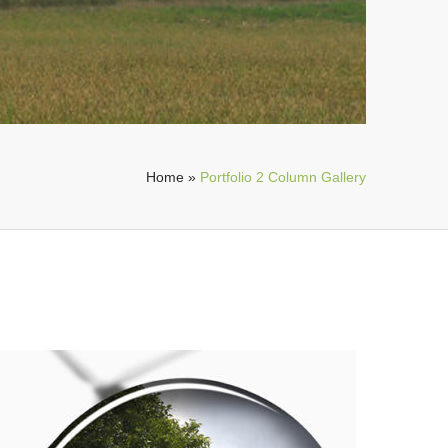
Home
»
Portfolio 2 Column Gallery