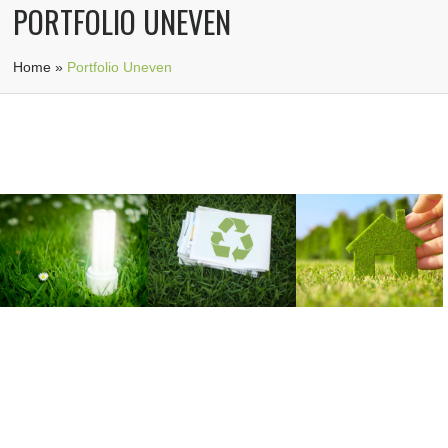
PORTFOLIO UNEVEN
Home
»
Portfolio Uneven