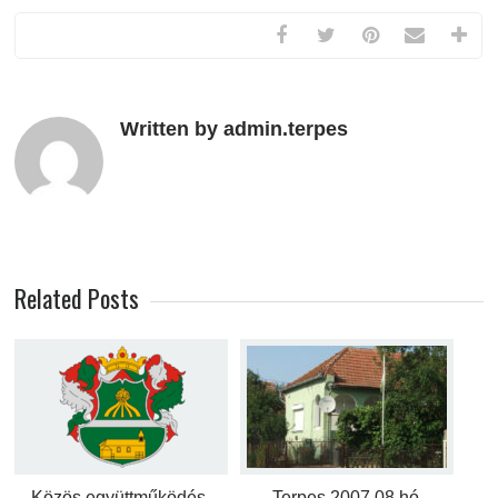
Written by admin.terpes
Related Posts
Közös együttműködés,
Terpes 2007.08.hó