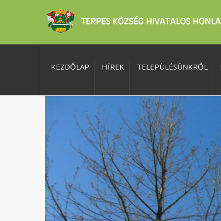
KEZDŐLAP
HÍREK
TELEPÜLÉSÜNKRŐL