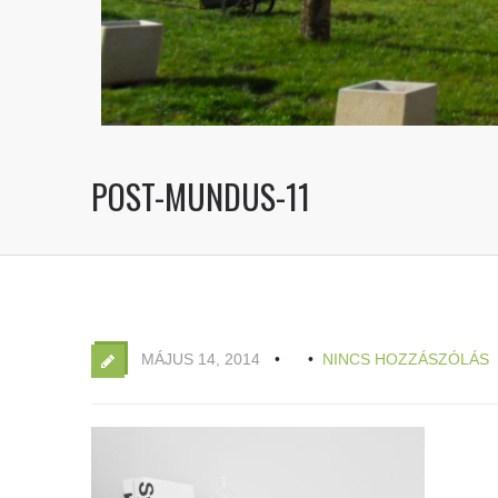
POST-MUNDUS-11
MÁJUS 14, 2014
NINCS HOZZÁSZÓLÁS