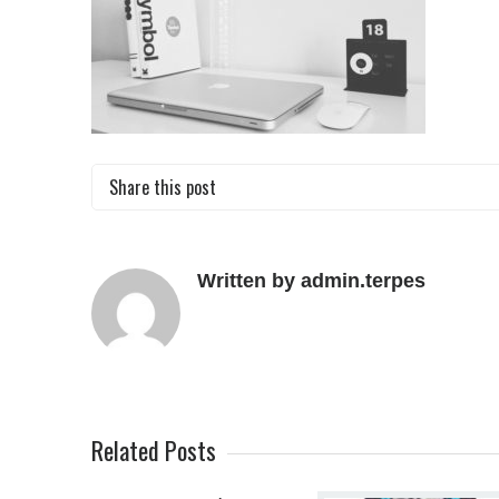
Share this post
Written by admin.terpes
Related Posts