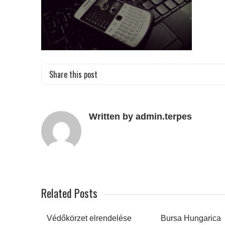
Share this post
Written by admin.terpes
Related Posts
Védőkörzet elrendelése
Bursa Hungarica