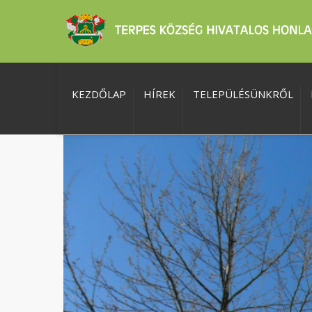
KEZDŐLAP
HÍREK
TELEPÜLÉSÜNKRŐL