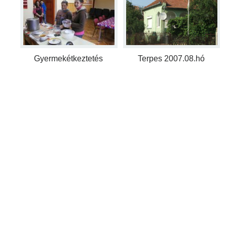
Gyermekétkeztetés
Terpes 2007.08.hó