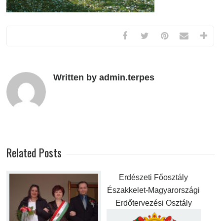
Written by admin.terpes
Related Posts
Erdészeti Főosztály
Északkelet-Magyarországi
Erdőtervezési Osztály