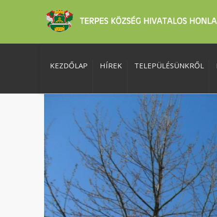
KEZDŐLAP
HÍREK
TELEPÜLÉSÜNKRŐL