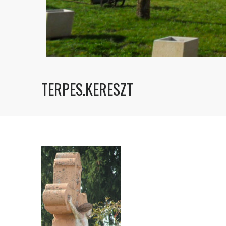
TERPES.KERESZT