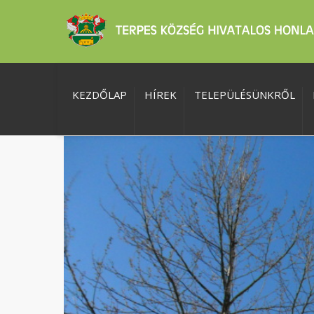
KEZDŐLAP
HÍREK
TELEPÜLÉSÜNKRŐL