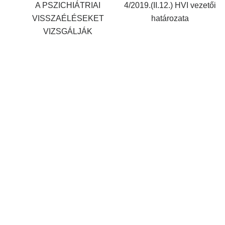
A PSZICHIÁTRIAI
4/2019.(II.12.) HVI vezetői
VISSZAÉLÉSEKET
határozata
VIZSGÁLJÁK