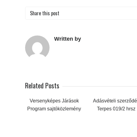
Share this post
Written by
Related Posts
Versenyképes Járások
Adásvételi szerződ
Program sajtóközlemény
Terpes 019/2 hrsz