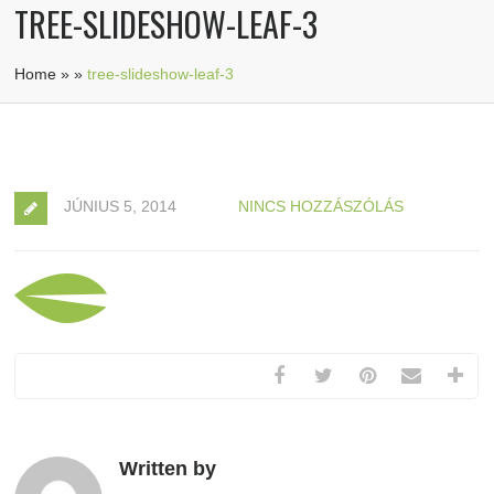
TREE-SLIDESHOW-LEAF-3
Home
»
»
tree-slideshow-leaf-3
JÚNIUS 5, 2014
NINCS HOZZÁSZÓLÁS
Written by