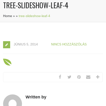
TREE-SLIDESHOW-LEAF-4
Home
»
»
tree-slideshow-leaf-4
JÚNIUS 5, 2014
NINCS HOZZÁSZÓLÁS
Written by