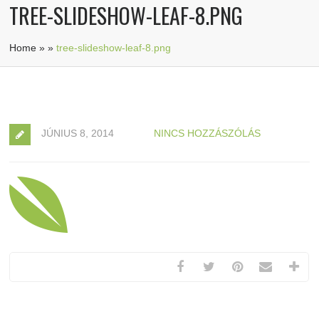
TREE-SLIDESHOW-LEAF-8.PNG
Home
»
»
tree-slideshow-leaf-8.png
JÚNIUS 8, 2014
NINCS HOZZÁSZÓLÁS