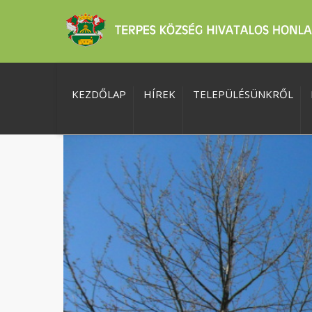
KEZDŐLAP
HÍREK
TELEPÜLÉSÜNKRŐL