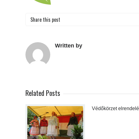
Share this post
Written by
Related Posts
Védőkörzet elrendel