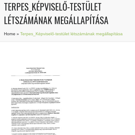
TERPES_KÉPVISELŐ-TESTÜLET
LÉTSZÁMÁNAK MEGÁLLAPÍTÁSA
Home
»
Terpes_Képviselő-testület létszámának megállapítása