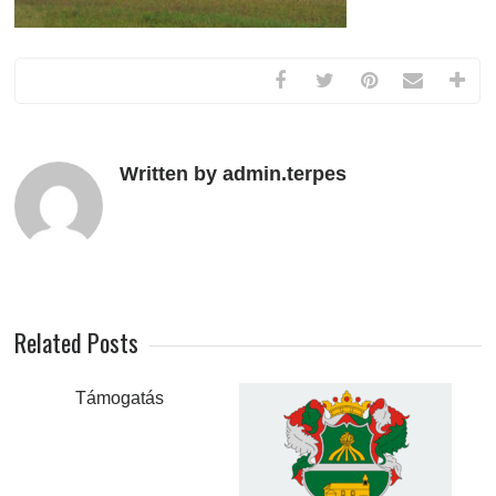
Written by admin.terpes
Related Posts
Támogatás