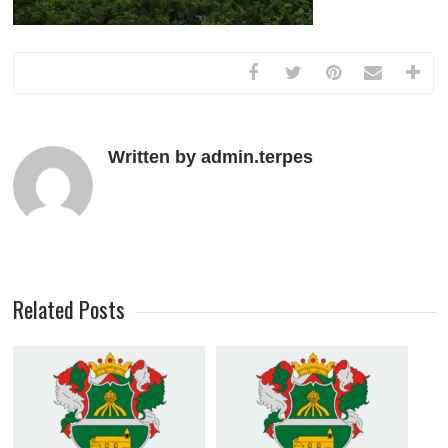
Written by admin.terpes
Related Posts