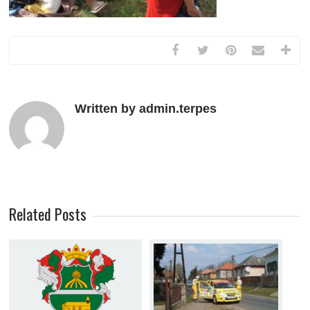
Written by admin.terpes
Related Posts