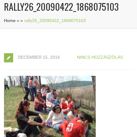
RALLY26_20090422_1868075103
Home
»
»
rally26_20090422_1868075103
DECEMBER 15, 2016
NINCS HOZZÁSZÓLÁS