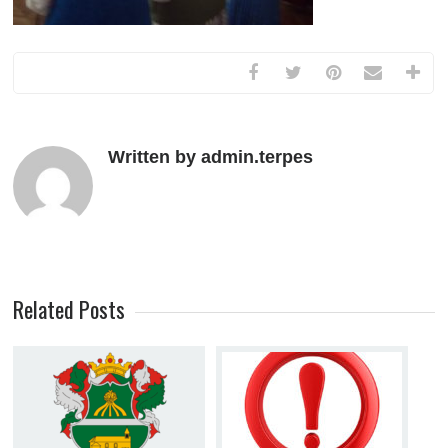
Written by admin.terpes
Related Posts