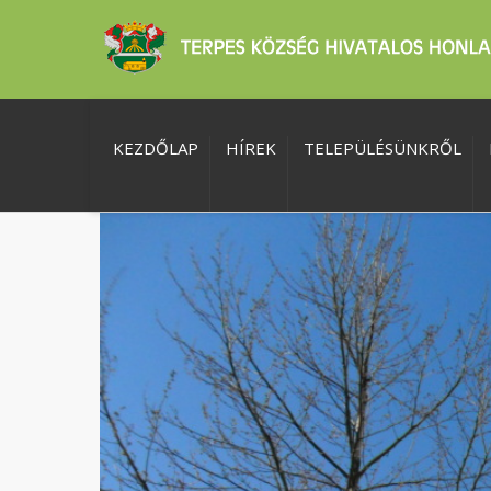
KEZDŐLAP
HÍREK
TELEPÜLÉSÜNKRŐL