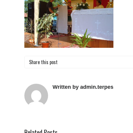
Share this post
Written by admin.terpes
Related Posts