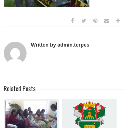
Written by admin.terpes
Related Posts