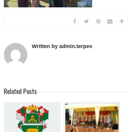
Written by admin.terpes
Related Posts