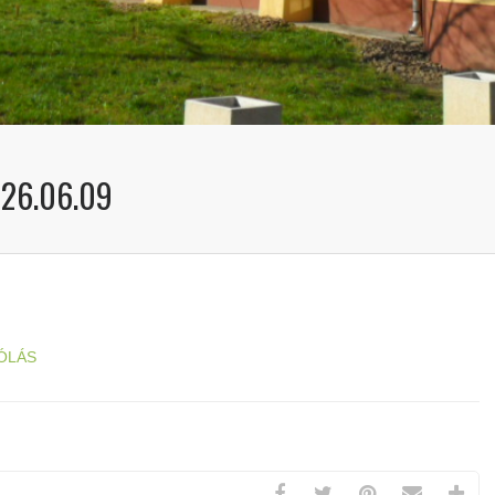
26.06.09
ÓLÁS