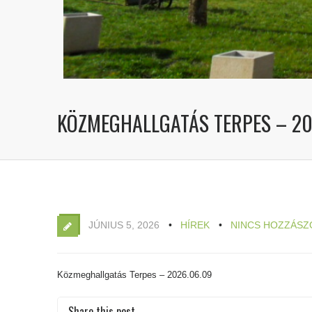
KÖZMEGHALLGATÁS TERPES – 20
JÚNIUS 5, 2026
HÍREK
NINCS HOZZÁSZ
Közmeghallgatás Terpes – 2026.06.09
Share this post