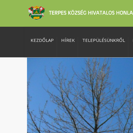
KEZDŐLAP
HÍREK
TELEPÜLÉSÜNKRŐL