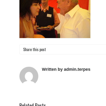
Share this post
Written by admin.terpes
Related Posts