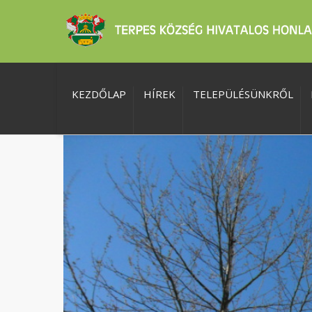
KEZDŐLAP
HÍREK
TELEPÜLÉSÜNKRŐL