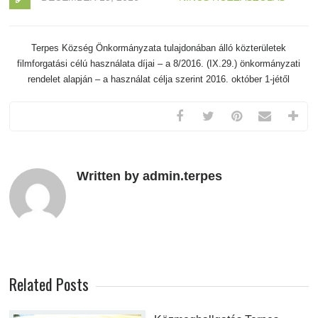
Terpes Község Önkormányzata tulajdonában álló közterületek
filmforgatási célú használata díjai – a 8/2016. (IX.29.) önkormányzati
rendelet alapján – a használat célja szerint 2016. október 1-jétől
Written by admin.terpes
Related Posts