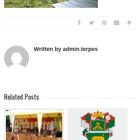
Written by admin.terpes
Related Posts