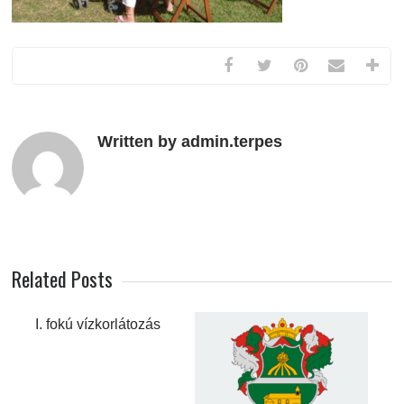
Written by admin.terpes
Related Posts
I. fokú vízkorlátozás