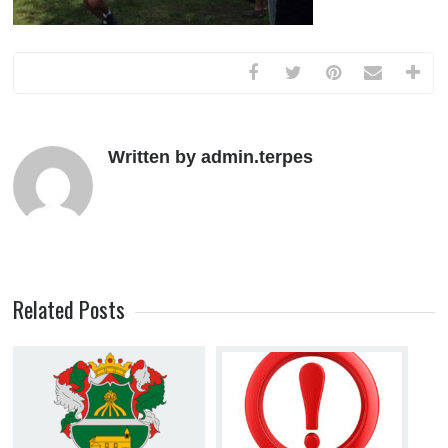
Written by admin.terpes
Related Posts