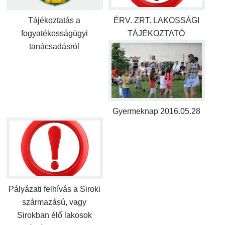
Tájékoztatás a
ÉRV. ZRT. LAKOSSÁGI
fogyatékosságügyi
TÁJÉKOZTATÓ
tanácsadásról
Gyermeknap 2016.05.28
Pályázati felhívás a Siroki
származású, vagy
Sirokban élő lakosok