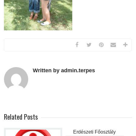
Written by admin.terpes
Related Posts
Erdészeti Főosztály