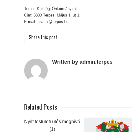
Terpes Községi Önkormányzat
Cím: 3333 Terpes, Május 1. út 1.
E-mail:
hivatal@terpes.hu
Share this post
Written by admin.terpes
Related Posts
Nyílt testületi ülés meghívó
(1)