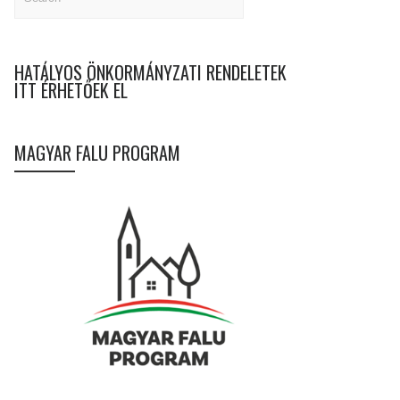
HATÁLYOS ÖNKORMÁNYZATI RENDELETEK
ITT ÉRHETŐEK EL
MAGYAR FALU PROGRAM