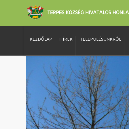
KEZDŐLAP
HÍREK
TELEPÜLÉSÜNKRŐL