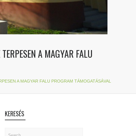
E TERPESEN A MAGYAR FALU
ERPESEN A MAGYAR FALU PROGRAM TÁMOGATÁSÁVAL
KERESÉS