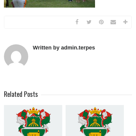
Written by admin.terpes
Related Posts