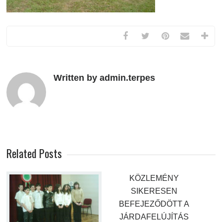
Written by admin.terpes
Related Posts
KÖZLEMÉNY
SIKERESEN
BEFEJEZŐDÖTT A
JÁRDAFELÚJÍTÁS