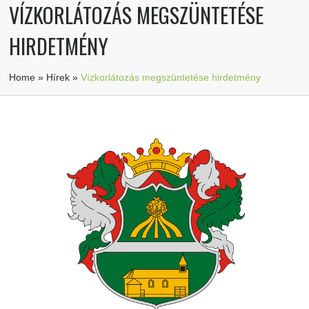
VÍZKORLÁTOZÁS MEGSZÜNTETÉSE
HIRDETMÉNY
Home
»
Hírek
»
Vízkorlátozás megszüntetése hirdetmény