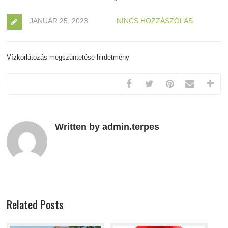
JANUÁR 25, 2023
NINCS HOZZÁSZÓLÁS
Vízkorlátozás megszüntetése hirdetmény
Written by admin.terpes
Related Posts